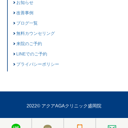
お知らせ
改善事例
ブログ一覧
無料カウンセリング
来院のご予約
LINEでのご予約
プライバシーポリシー
2022©
アクアAGAクリニック盛岡院