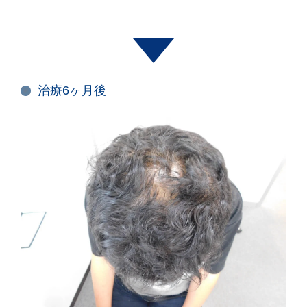
治療6ヶ月後