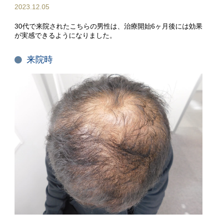
2023.12.05
30代で来院されたこちらの男性は、治療開始6ヶ月後には効果
が実感できるようになりました。
来院時