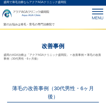
盛岡で薄毛治療ならアクアAGAクリニック盛岡院
髪のお悩みは発毛・育毛の専門治療院で
改善事例
盛岡のAGA治療は「アクアAGAクリニック盛岡院」
>
改善事例
>
薄毛の改善
事例（30代男性・6ヶ月後）
薄毛の改善事例（30代男性・6ヶ月
後）