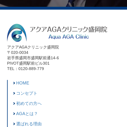
アクアAGAクリニック盛岡院
〒020-0034
岩手県盛岡市盛岡駅前通14-6
PIVOT盛岡駅前ビル301
TEL：0120-889-779
HOME
コンセプト
初めての方へ
AGAとは？
選ばれる理由