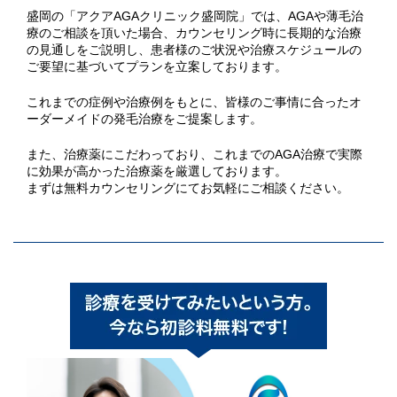
盛岡の「アクアAGAクリニック盛岡院」では、AGAや薄毛治
療のご相談を頂いた場合、カウンセリング時に長期的な治療
の見通しをご説明し、患者様のご状況や治療スケジュールの
ご要望に基づいてプランを立案しております。
これまでの症例や治療例をもとに、皆様のご事情に合ったオ
ーダーメイドの発毛治療をご提案します。
また、治療薬にこだわっており、これまでのAGA治療で実際
に効果が高かった治療薬を厳選しております。
まずは無料カウンセリングにてお気軽にご相談ください。