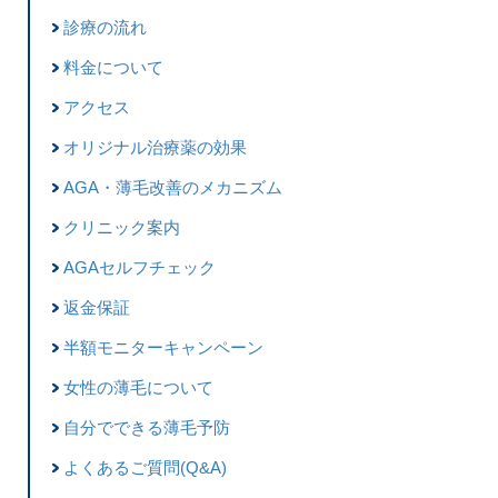
診療の流れ
料金について
アクセス
オリジナル治療薬の効果
AGA・薄毛改善のメカニズム
クリニック案内
AGAセルフチェック
返金保証
半額モニターキャンペーン
女性の薄毛について
自分でできる薄毛予防
よくあるご質問(Q&A)