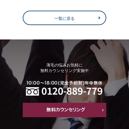
一覧に戻る
薄毛の悩みお気軽に
無料カウンセリング実施中