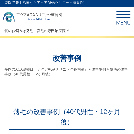
盛岡で発毛治療ならアクアAGAクリニック盛岡院
髪のお悩みは発毛・育毛の専門治療院で
改善事例
盛岡のAGA治療は「アクアAGAクリニック盛岡院」
>
改善事例
>
薄毛の改善
事例（40代男性・12ヶ月後）
薄毛の改善事例（40代男性・12ヶ月
後）