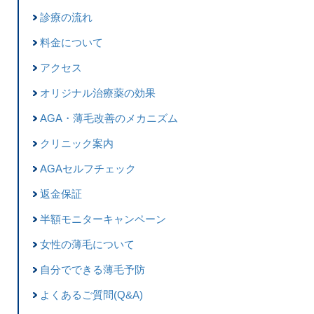
診療の流れ
料金について
アクセス
オリジナル治療薬の効果
AGA・薄毛改善のメカニズム
クリニック案内
AGAセルフチェック
返金保証
半額モニターキャンペーン
女性の薄毛について
自分でできる薄毛予防
よくあるご質問(Q&A)