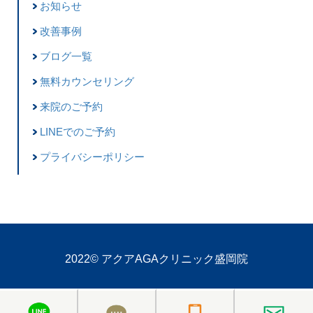
お知らせ
改善事例
ブログ一覧
無料カウンセリング
来院のご予約
LINEでのご予約
プライバシーポリシー
2022©
アクアAGAクリニック盛岡院