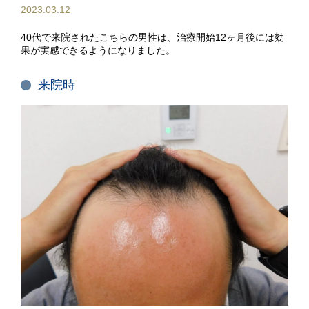
2023.03.12
40代で来院されたこちらの男性は、治療開始12ヶ月後には効
果が実感できるようになりました。
来院時