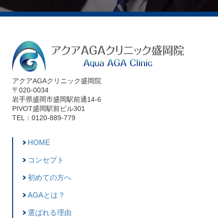
アクアAGAクリニック盛岡院
〒020-0034
岩手県盛岡市盛岡駅前通14-6
PIVOT盛岡駅前ビル301
TEL：0120-889-779
HOME
コンセプト
初めての方へ
AGAとは？
選ばれる理由