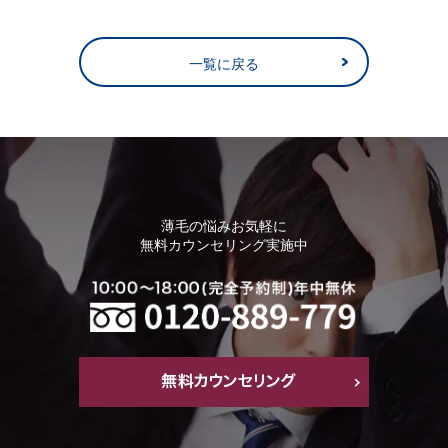
一覧に戻る
薄毛の悩みお気軽に
無料カウンセリング実施中