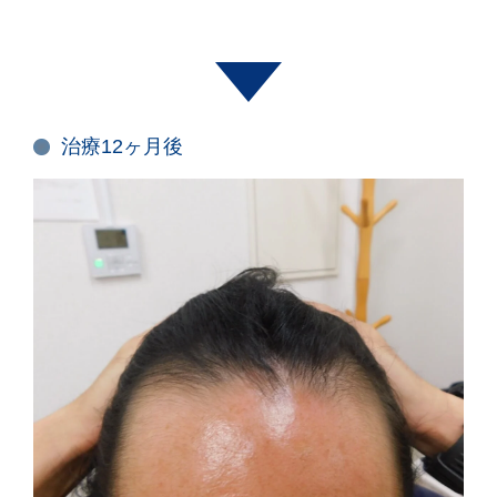
治療12ヶ月後