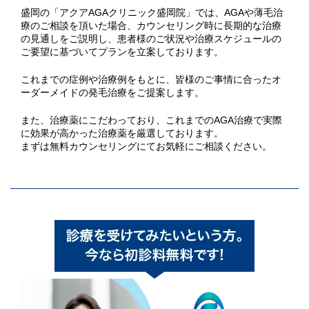
盛岡の「アクアAGAクリニック盛岡院」では、AGAや薄毛治
療のご相談を頂いた場合、カウンセリング時に長期的な治療
の見通しをご説明し、患者様のご状況や治療スケジュールの
ご要望に基づいてプランを立案しております。
これまでの症例や治療例をもとに、皆様のご事情に合ったオ
ーダーメイドの発毛治療をご提案します。
また、治療薬にこだわっており、これまでのAGA治療で実際
に効果が高かった治療薬を厳選しております。
まずは無料カウンセリングにてお気軽にご相談ください。